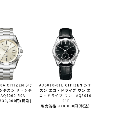
50A
CITIZEN シチ
AQ5010-01E
CITIZEN シチ
シチズン
ザ・シチ
ズン
エコ・ドライブ ワン
エ
Q4060-50A
コ・ドライブ ワン AQ5010
30,000円(税込)
-01E
販売価格 330,000円(税込)