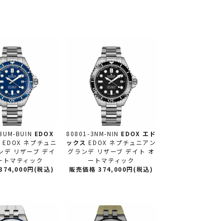
BUM-BUIN
EDOX
80801-3NM-NIN
EDOX エド
ス
EDOX ネプチュニ
ックス
EDOX ネプチュニアン
ンデ リザーブ デイ
グランデ リザーブ デイト オ
ートマティック
ートマティック
74,000円(税込)
販売価格 374,000円(税込)