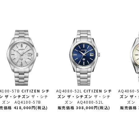
4100-57B
CITIZEN シチ
AQ4080-52L
CITIZEN シチ
AQ4060-
ン
ザ・シチズン
ザ・シチ
ズン
ザ・シチズン
ザ・シチ
ズン
ザ・
ズン AQ4100-57B
ズン AQ4080-52L
ズン A
売価格 418,000円(税込)
販売価格 308,000円(税込)
販売価格 3