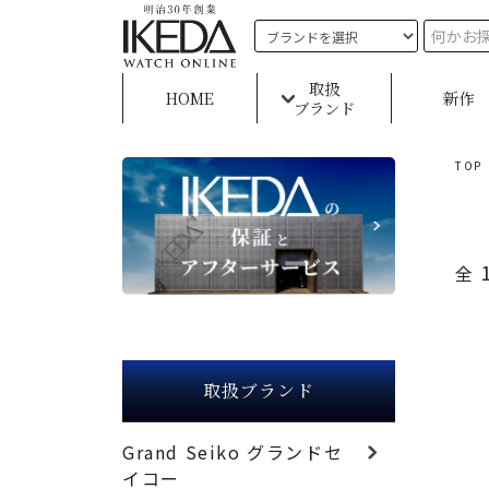
取扱
HOME
新作
ブランド
TOP
全
取扱ブランド
Grand Seiko グランドセ
イコー