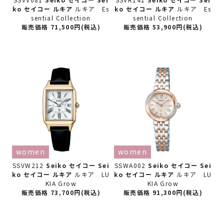
ko セイコー ルキア
ルキア Es
ko セイコー ルキア
ルキア Es
sential Collection
sential Collection
販売価格 71,500円(税込)
販売価格 53,900円(税込)
women
women
SSVW212
Seiko セイコー
Sei
SSWA002
Seiko セイコー
Sei
ko セイコー ルキア
ルキア LU
ko セイコー ルキア
ルキア LU
KIA Grow
KIA Grow
販売価格 73,700円(税込)
販売価格 91,300円(税込)