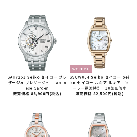
women
SARY251
Seiko セイコー
プレ
SSQW064
Seiko セイコー
Sei
ザージュ
プレザージュ Japan
ko セイコー ルキア
ルキア ソ
ese Garden
ーラー電波時計 10気圧防水
販売価格 86,900円(税込)
販売価格 82,500円(税込)