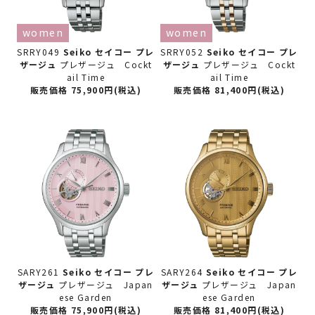
women
women
SRRY049
Seiko セイコー
プレ
SRRY052
Seiko セイコー
プレ
ザージュ
プレザージュ Cockt
ザージュ
プレザージュ Cockt
ail Time
ail Time
販売価格 75,900円(税込)
販売価格 81,400円(税込)
SARY261
Seiko セイコー
プレ
SARY264
Seiko セイコー
プレ
ザージュ
プレザージュ Japan
ザージュ
プレザージュ Japan
ese Garden
ese Garden
販売価格 75,900円(税込)
販売価格 81,400円(税込)