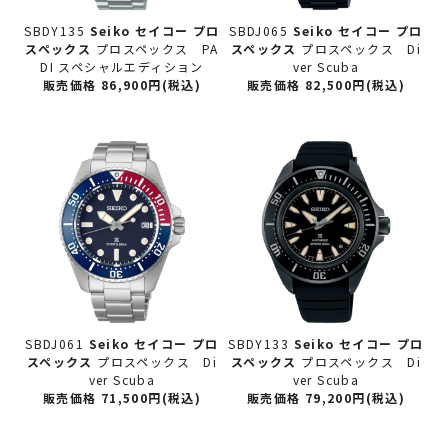
SBDY135
Seiko セイコー
プロ
SBDJ065
Seiko セイコー
プロ
スペックス
プロスペックス PA
スペックス
プロスペックス Di
DI スペシャルエディション
ver Scuba
販売価格 86,900円(税込)
販売価格 82,500円(税込)
SBDJ061
Seiko セイコー
プロ
SBDY133
Seiko セイコー
プロ
スペックス
プロスペックス Di
スペックス
プロスペックス Di
ver Scuba
ver Scuba
販売価格 71,500円(税込)
販売価格 79,200円(税込)