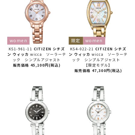
women
限定
women
KS1-961-11
CITIZEN シチズ
KS4-022-21
CITIZEN シチズ
ン
ウィッカ
wicca ソーラーテ
ン
ウィッカ
wicca ソーラーテ
ック シンプルアジャスト
ック シンプルアジャスト
販売価格 45,100円(税込)
【限定モデル】
販売価格 47,300円(税込)