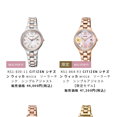
women
限定
women
KS1-830-11
CITIZEN シチズ
KS1-864-93
CITIZEN シチズ
ン
ウィッカ
wicca ソーラーテ
ン
ウィッカ
wicca ソーラーテ
ック シンプルアジャスト
ック シンプルアジャスト
販売価格 44,000円(税込)
【限定モデル】
販売価格 47,300円(税込)