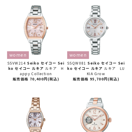
women
women
SSVW214
Seiko セイコー
Sei
SSQW081
Seiko セイコー
Sei
ko セイコー ルキア
ルキア H
ko セイコー ルキア
ルキア LU
appy Collection
KIA Grow
販売価格 70,400円(税込)
販売価格 95,700円(税込)