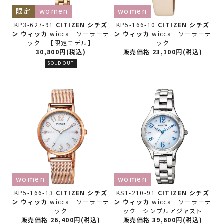
限定
women
women
KP3-627-91
CITIZEN シチズ
KP5-166-10
CITIZEN シチズ
ン
ウィッカ
wicca ソーラーテ
ン
ウィッカ
wicca ソーラーテ
ック 【限定モデル】
ック
30,800円(税込)
販売価格 23,100円(税込)
SOLD OUT
women
women
KP5-166-13
CITIZEN シチズ
KS1-210-91
CITIZEN シチズ
ン
ウィッカ
wicca ソーラーテ
ン
ウィッカ
wicca ソーラーテ
ック
ック シンプルアジャスト
販売価格 26,400円(税込)
販売価格 39,600円(税込)