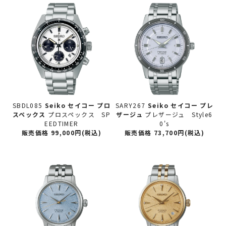
SBDL085
Seiko セイコー
プロ
SARY267
Seiko セイコー
プレ
スペックス
プロスペックス SP
ザージュ
プレザージュ Style6
EEDTIMER
0's
販売価格 99,000円(税込)
販売価格 73,700円(税込)