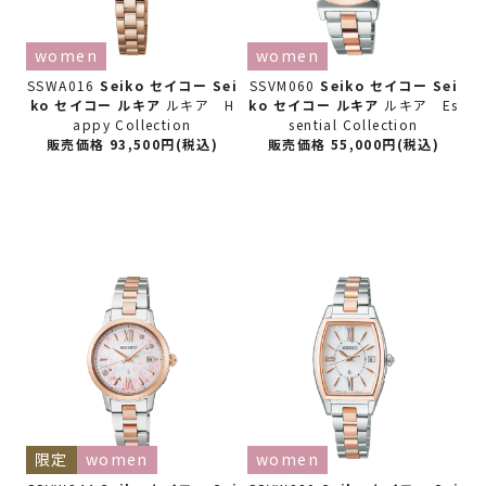
women
women
SSWA016
Seiko セイコー
Sei
SSVM060
Seiko セイコー
Sei
ko セイコー ルキア
ルキア H
ko セイコー ルキア
ルキア Es
appy Collection
sential Collection
販売価格 93,500円(税込)
販売価格 55,000円(税込)
限定
women
women