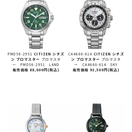
PMD56-2951
CITIZEN シチズ
CA4660-61A
CITIZEN シチズ
ン
プロマスター
プロマスタ
ン
プロマスター
プロマスタ
ー PMD56-2951 LAND
ー CA4660-61A SKY
販売価格 88,000円(税込)
販売価格 93,500円(税込)